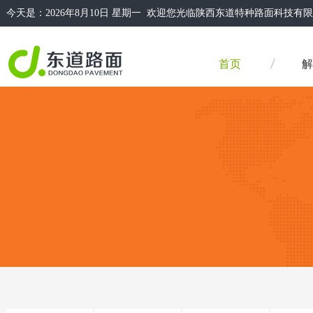
今天是：
2026年8月10日 星期一 欢迎您光临陕西东道特种路面科
首页
解