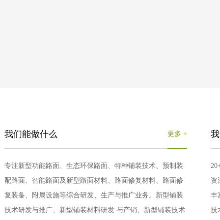
我们能做什么
我
更多 +
专注新型功能路面、生态环保路面、特种铺装技术、预制装
2
配路面、智能路面及新型路面材料、路面修复材料、路面修
资
复装备、附属设施等综合研发、生产与推广业务。新型铺装
丰
技术研发与推广、新型铺装材料研发 与产销、新型铺装技术
技