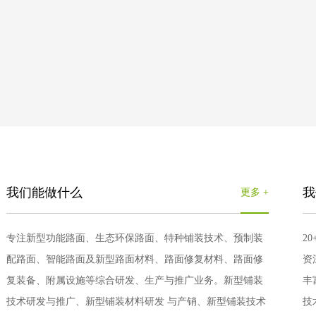
我们能做什么
我
更多 +
专注新型功能路面、生态环保路面、特种铺装技术、预制装
2
配路面、智能路面及新型路面材料、路面修复材料、路面修
资
复装备、附属设施等综合研发、生产与推广业务。新型铺装
丰
技术研发与推广、新型铺装材料研发 与产销、新型铺装技术
技