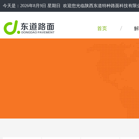
今天是：
2026年8月9日 星期日 欢迎您光临陕西东道特种路面科技
首页
解