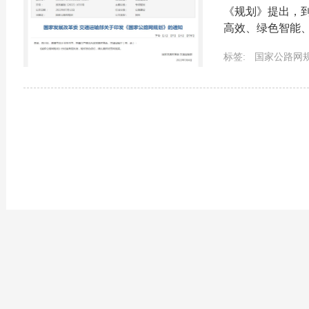
《规划》提出，到
高效、绿色智能
中心网络化路网格
标签:
国家公路网
普通国道网布局方案